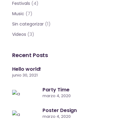
(4)
Festivals
(7)
Music
(1)
Sin categorizar
(3)
Videos
Recent Posts
Hello world!
junio 30, 2021
Party Time
marzo 4, 2020
Poster Design
marzo 4, 2020