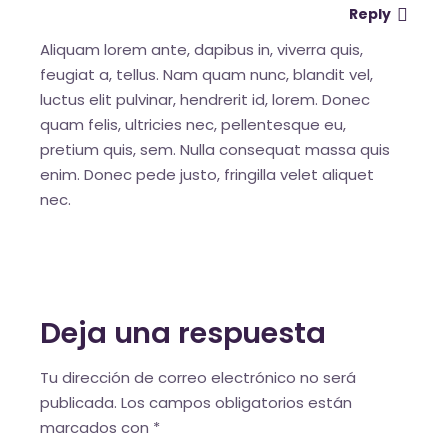
Reply
Aliquam lorem ante, dapibus in, viverra quis,
feugiat a, tellus. Nam quam nunc, blandit vel,
luctus elit pulvinar, hendrerit id, lorem. Donec
quam felis, ultricies nec, pellentesque eu,
pretium quis, sem. Nulla consequat massa quis
enim. Donec pede justo, fringilla velet aliquet
nec.
Deja una respuesta
Tu dirección de correo electrónico no será
publicada.
Los campos obligatorios están
marcados con
*