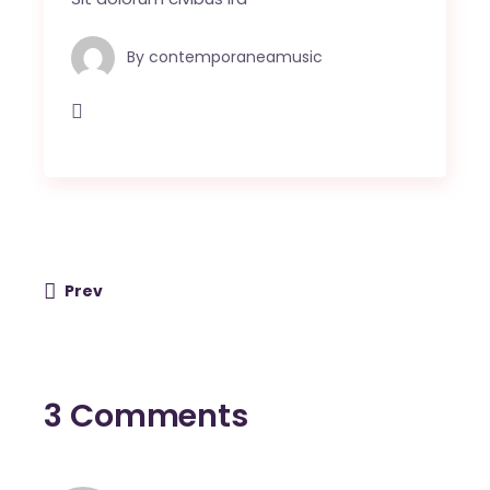
By
contemporaneamusic
Prev
3 Comments