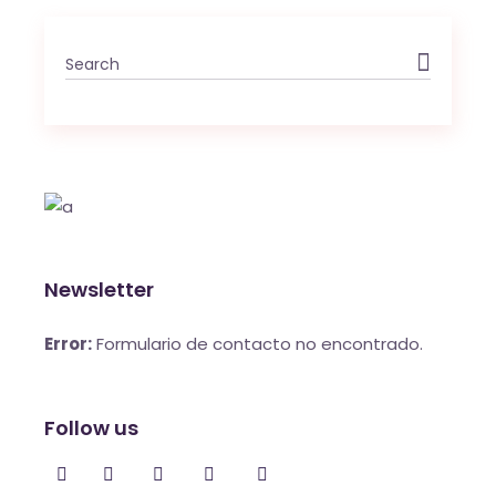
Search
for:
Newsletter
Error:
Formulario de contacto no encontrado.
Follow us