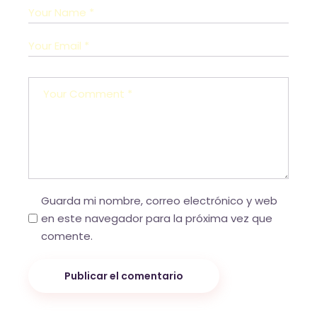
Guarda mi nombre, correo electrónico y web
en este navegador para la próxima vez que
comente.
Publicar el comentario