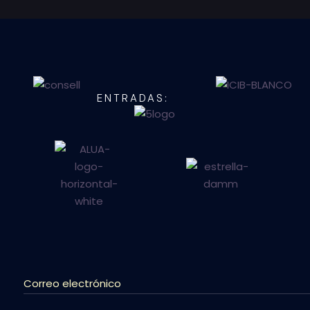
ENTRADAS: