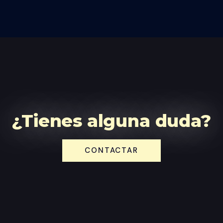
¿Tienes alguna duda?
CONTACTAR