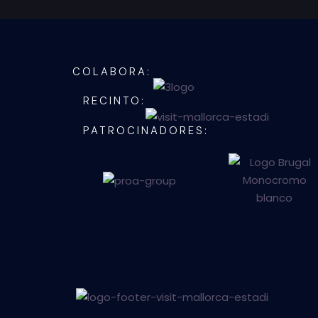
COLABORA:
RECINTO:
PATROCINADORES: