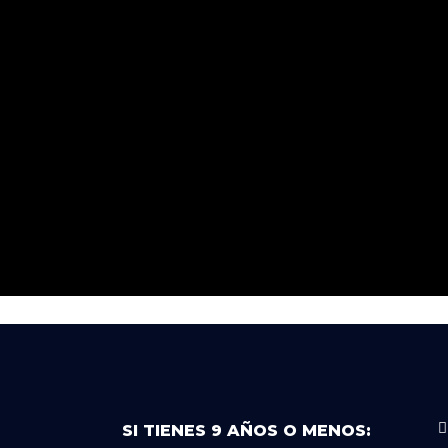
SI TIENES 9 AÑOS O MENOS: