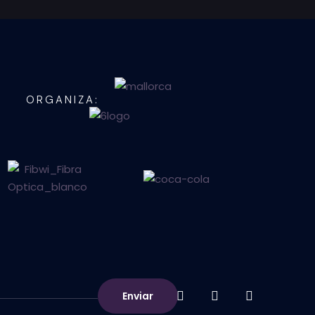
ORGANIZA:
Enviar