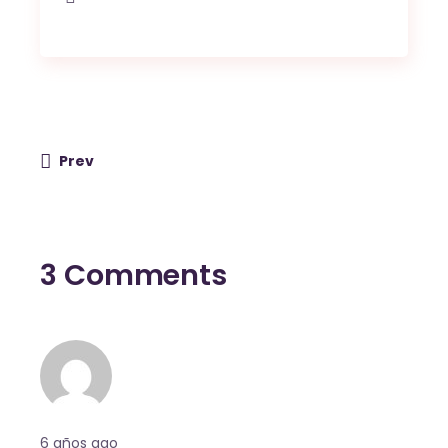
Prev
3 Comments
6 años ago