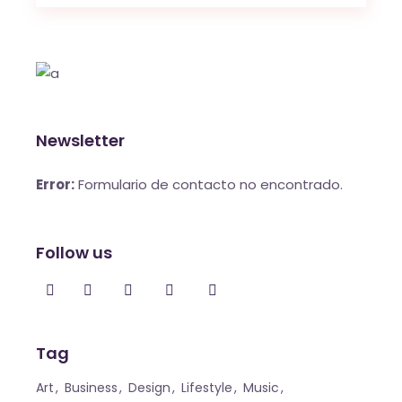
Newsletter
Error:
Formulario de contacto no encontrado.
Follow us
Tag
Art
Business
Design
Lifestyle
Music