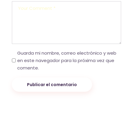
Guarda mi nombre, correo electrónico y web
en este navegador para la próxima vez que
comente.
Publicar el comentario