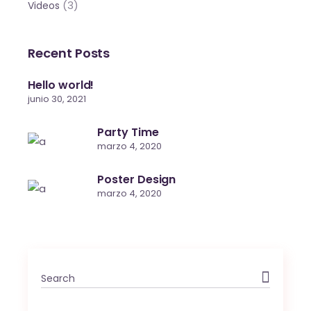
(3)
Videos
Recent Posts
Hello world!
junio 30, 2021
Party Time
marzo 4, 2020
Poster Design
marzo 4, 2020