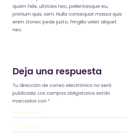
quam felis, ultricies nec, pellentesque eu,
pretium quis, sem. Nulla consequat massa quis
enim. Donec pede justo, fringilla velet aliquet
nec.
Deja una respuesta
Tu dirección de correo electrónico no será
publicada.
Los campos obligatorios están
marcados con
*