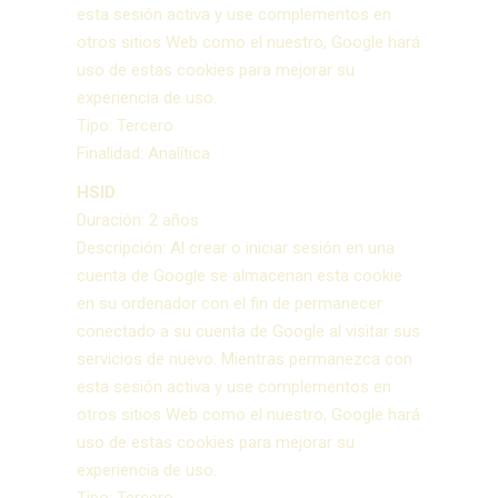
esta sesión activa y use complementos en
otros sitios Web como el nuestro, Google hará
uso de estas cookies para mejorar su
experiencia de uso.
Tipo: Tercero
Finalidad: Analítica
HSID
Duración: 2 años
Descripción: Al crear o iniciar sesión en una
cuenta de Google se almacenan esta cookie
en su ordenador con el fin de permanecer
conectado a su cuenta de Google al visitar sus
servicios de nuevo. Mientras permanezca con
esta sesión activa y use complementos en
otros sitios Web como el nuestro, Google hará
uso de estas cookies para mejorar su
experiencia de uso.