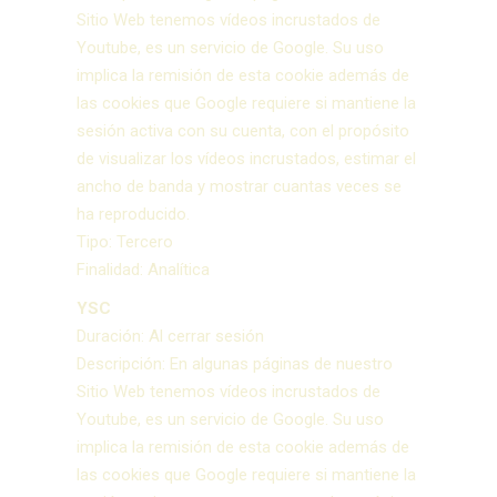
Sitio Web tenemos vídeos incrustados de
Youtube, es un servicio de Google. Su uso
implica la remisión de esta cookie además de
las cookies que Google requiere si mantiene la
sesión activa con su cuenta, con el propósito
de visualizar los vídeos incrustados, estimar el
ancho de banda y mostrar cuantas veces se
ha reproducido.
Tipo: Tercero
Finalidad: Analítica
YSC
Duración: Al cerrar sesión
Descripción: En algunas páginas de nuestro
Sitio Web tenemos vídeos incrustados de
Youtube, es un servicio de Google. Su uso
implica la remisión de esta cookie además de
las cookies que Google requiere si mantiene la