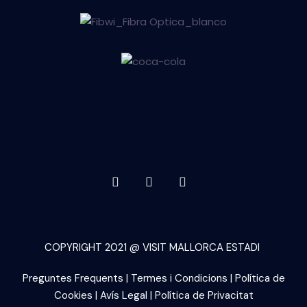
COPYRIGHT 2021 @ VISIT MALLORCA ESTADI
Preguntes Frequents
|
Termes i Condicions
|
Política de
Cookies
|
Avís Legal
|
Política de Privacitat