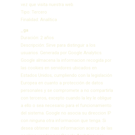
vez que visita nuestra web.
Tipo: Tercero
Finalidad: Analítica
_ga
Duración: 2 años
Descripción: Sirve para distinguir a los
usuarios. Generada por Google Analytics.
Google almacena la informacion recogida por
las cookies en servidores ubicados en
Estados Unidos, cumpliendo con la legislación
Europea en cuanto a protección de datos
personales y se compromete a no compartirla
con terceros, excepto cuando la ley le obligue
a ello o sea necesario para el funcionamiento
del sistema. Google no asocia su direccion IP
con ninguna otra informacion que tenga. Si
desea obtener mas informacion acerca de las