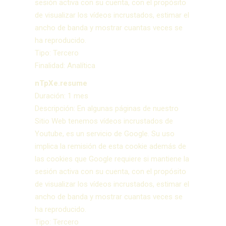
sesión activa con su cuenta, con el propósito
de visualizar los vídeos incrustados, estimar el
ancho de banda y mostrar cuantas veces se
ha reproducido.
Tipo: Tercero
Finalidad: Analítica
nTpXe.resume
Duración: 1 mes
Descripción: En algunas páginas de nuestro
Sitio Web tenemos vídeos incrustados de
Youtube, es un servicio de Google. Su uso
implica la remisión de esta cookie además de
las cookies que Google requiere si mantiene la
sesión activa con su cuenta, con el propósito
de visualizar los vídeos incrustados, estimar el
ancho de banda y mostrar cuantas veces se
ha reproducido.
Tipo: Tercero