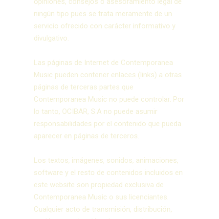
opiniones, consejos o asesoramiento legal de
ningún tipo pues se trata meramente de un
servicio ofrecido con carácter informativo y
divulgativo.
Las páginas de Internet de Contemporanea
Music pueden contener enlaces (links) a otras
páginas de terceras partes que
Contemporanea Music no puede controlar. Por
lo tanto, OCIBAR, S.A no puede asumir
responsabilidades por el contenido que pueda
aparecer en páginas de terceros.
Los textos, imágenes, sonidos, animaciones,
software y el resto de contenidos incluidos en
este website son propiedad exclusiva de
Contemporanea Music o sus licenciantes.
Cualquier acto de transmisión, distribución,