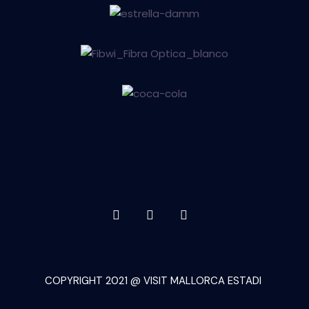
COPYRIGHT 2021 @ VISIT MALLORCA ESTADI