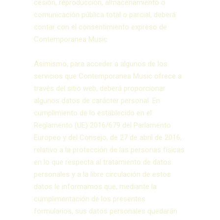
cesión, reproducción, almacenamiento o
comunicación pública total o parcial, deberá
contar con el consentimiento expreso de
Contemporanea Music
Asimismo, para acceder a algunos de los
servicios que Contemporanea Music ofrece a
través del sitio web, deberá proporcionar
algunos datos de carácter personal. En
cumplimiento de lo establecido en el
Reglamento (UE) 2016/679 del Parlamento
Europeo y del Consejo, de 27 de abril de 2016,
relativo a la protección de las personas físicas
en lo que respecta al tratamiento de datos
personales y a la libre circulación de estos
datos le informamos que, mediante la
cumplimentación de los presentes
formularios, sus datos personales quedarán