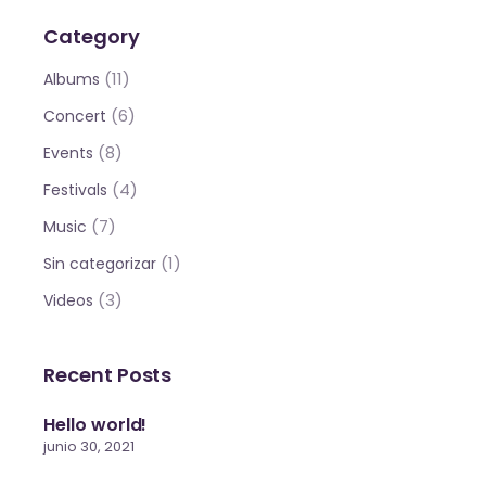
Category
(11)
Albums
(6)
Concert
(8)
Events
(4)
Festivals
(7)
Music
(1)
Sin categorizar
(3)
Videos
Recent Posts
Hello world!
junio 30, 2021