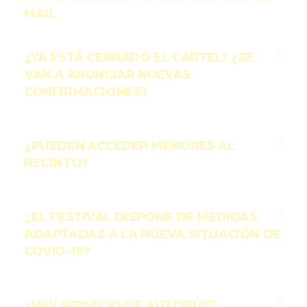
MAIL
¿YA ESTÁ CERRADO EL CARTEL? ¿SE
VAN A ANUNCIAR NUEVAS
CONFIRMACIONES?
¿PUEDEN ACCEDER MENORES AL
RECINTO?
¿EL FESTIVAL DISPONE DE MEDIDAS
ADAPTADAS A LA NUEVA SITUACIÓN DE
COVID-19?
¿HAY SERVICIO DE AUTOBÚS?