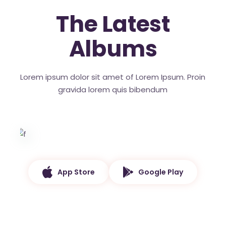
The Latest
Albums
Lorem ipsum dolor sit amet of Lorem Ipsum. Proin
gravida
lorem quis bibendum
App Store
Google Play