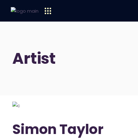
Artist
Simon Taylor