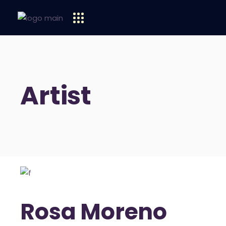
Artist
Rosa Moreno