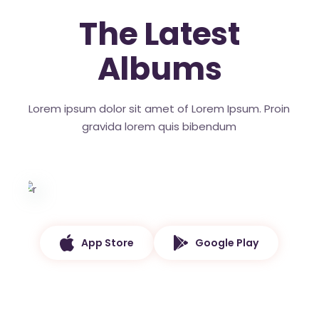
The Latest
Albums
Lorem ipsum dolor sit amet of Lorem Ipsum. Proin
gravida
lorem quis bibendum
App Store
Google Play