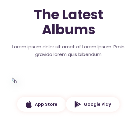
The Latest
Albums
Lorem ipsum dolor sit amet of Lorem Ipsum. Proin
gravida
lorem quis bibendum
App Store
Google Play