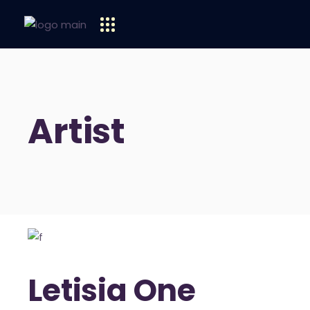
Artist
Letisia One