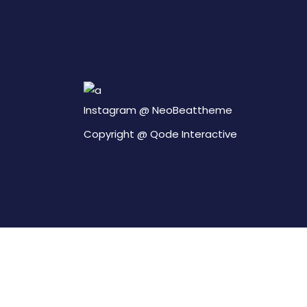
Instagram @
NeoBeattheme
Copyright @
Qode Interactive