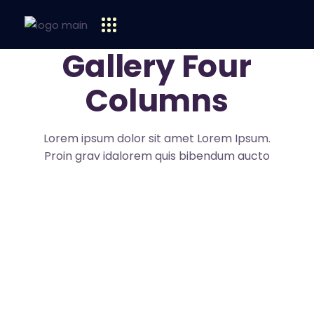
Gallery Four
Columns
Lorem ipsum dolor sit amet Lorem Ipsum.
Proin grav idalorem quis bibendum aucto